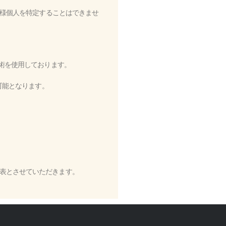
客様個人を特定することはできませ
）技術を使用しております。
可能となります。
表とさせていただきます。