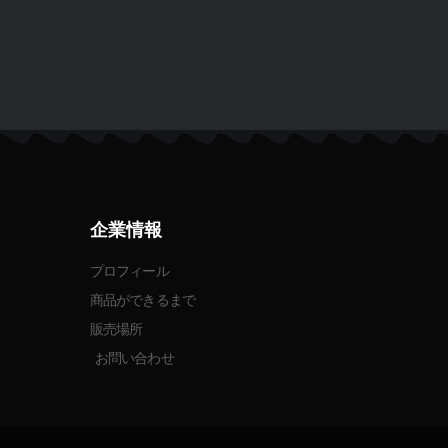
企業情報
プロフィール
商品ができるまで
販売場所
お問い合わせ