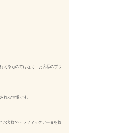
を行えるものではなく、お客様のプラ
積される情報です。
ることでお客様のトラフィックデータを収