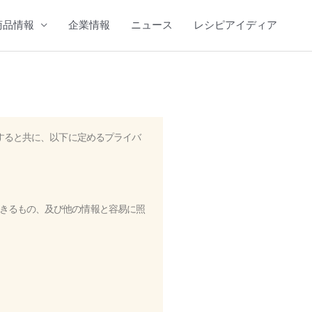
商品情報
企業情報
ニュース
レシピアイディア
すると共に、以下に定めるプライバ
きるもの、及び他の情報と容易に照